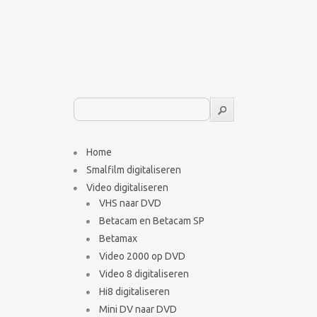
Home
Smalfilm digitaliseren
Video digitaliseren
VHS naar DVD
Betacam en Betacam SP
Betamax
Video 2000 op DVD
Video 8 digitaliseren
Hi8 digitaliseren
Mini DV naar DVD