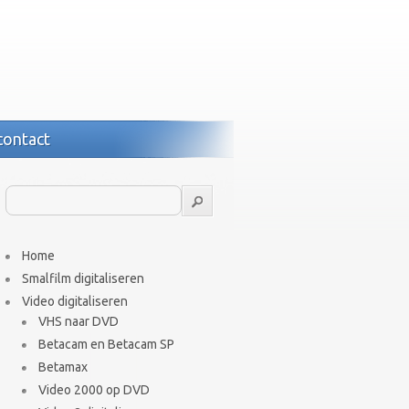
contact
Home
Smalfilm digitaliseren
Video digitaliseren
VHS naar DVD
Betacam en Betacam SP
Betamax
Video 2000 op DVD