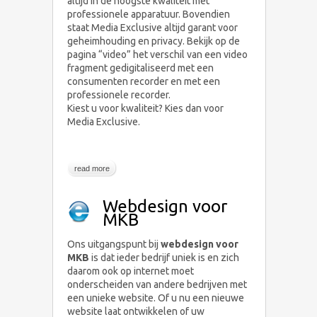
altijd in de hoogste kwaliteit met
professionele apparatuur. Bovendien
staat Media Exclusive altijd garant voor
geheimhouding en privacy. Bekijk op de
pagina “video” het verschil van een video
fragment gedigitaliseerd met een
consumenten recorder en met een
professionele recorder.
Kiest u voor kwaliteit? Kies dan voor
Media Exclusive.
read more
Webdesign voor
MKB
Ons uitgangspunt bij
webdesign voor
MKB
is dat ieder bedrijf uniek is en zich
daarom ook op internet moet
onderscheiden van andere bedrijven met
een unieke website. Of u nu een nieuwe
website laat ontwikkelen of uw