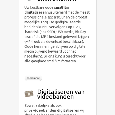
Uw kostbare oude
smalfilm
digitaliseren
wij uiteraard met de meest
professionele apparatuur en de grootst
mogelijke zorg. De gedigitaliseerde
beelden kunt u vervolgens op DVD,
harddisk (ook SSD), USB media, BluRay
disc of als MP4 bestand geleverd krijgen
(MP4: ook als download beschikbaar).
Oude herinneringen blijven op digitale
media blijvend bewaard voor het
nageslacht. Bij ons kunt u terecht voor
alle gangbare smalfilm formaten.
read more
Digitaliseren van
videobanden
Zowel zakelijke als ook
privé
videobanden digitaliseren
wij