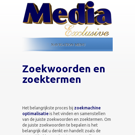
NAVIGATION MENU
Zoekwoorden en
zoektermen
Het belangrijkste proces bij
zoekmachine
optimalisatie
is het vinden en samenstellen
van de juiste zoekwoorden en zoektermen. Om
de juiste zoekwoorden te bepalen is het
belangrijk dat u denkt en handelt zoals de