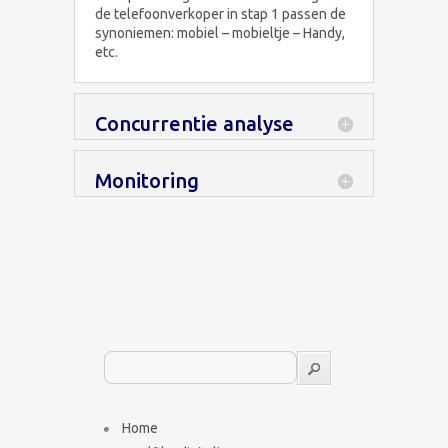
de telefoonverkoper in stap 1 passen de
synoniemen: mobiel – mobieltje – Handy,
etc.
Concurrentie analyse
Monitoring
Home