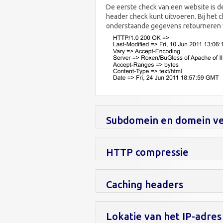
De eerste check van een website is de
header check kunt uitvoeren. Bij het 
onderstaande gegevens retourneren waa
Subdomein en domein ve
HTTP compressie
Caching headers
Lokatie van het IP-adres