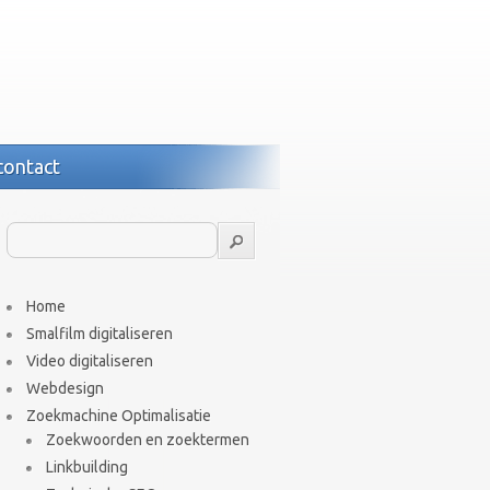
contact
Home
Smalfilm digitaliseren
Video digitaliseren
Webdesign
Zoekmachine Optimalisatie
Zoekwoorden en zoektermen
Linkbuilding